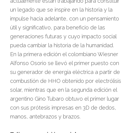
actualmente están trabajando para constituir 
un legado que se inspire en la historia y la 
impulse hacia adelante, con un pensamiento 
útil y significativo, para beneficio de las 
generaciones futuras y cuyo impacto social 
pueda cambiar la historia de la humanidad.
En la primera edición el colombiano Wiesner 
Alfonso Osorio se llevó el primer puesto con 
su generador de energía eléctrica a partir de 
combustión de HHO obtenido por electrólisis 
solar, mientras que en la segunda edición el 
argentino Gino Tubaro obtuvo el primer lugar 
con sus prótesis impresas en 3D de dedos, 
manos, antebrazos y brazos.