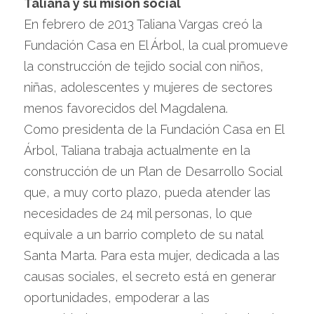
Taliana y su misión social
En febrero de 2013 Taliana Vargas creó la 
Fundación Casa en El Árbol, la cual promueve 
la construcción de tejido social con niños, 
niñas, adolescentes y mujeres de sectores 
menos favorecidos del Magdalena.
Como presidenta de la Fundación Casa en El 
Árbol, Taliana trabaja actualmente en la 
construcción de un Plan de Desarrollo Social 
que, a muy corto plazo, pueda atender las 
necesidades de 24 mil personas, lo que 
equivale a un barrio completo de su natal 
Santa Marta. Para esta mujer, dedicada a las 
causas sociales, el secreto está en generar 
oportunidades, empoderar a las 