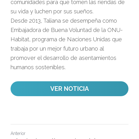
comunidades para que tomen las riendas de 
su vida y luchen por sus sueños.
Desde 2013, Taliana se desempeña como 
Embajadora de Buena Voluntad de la ONU-
Habitat, programa de Naciones Unidas que 
trabaja por un mejor futuro urbano al 
promover el desarrollo de asentamientos 
humanos sostenibles.
VER NOTICIA
Anterior