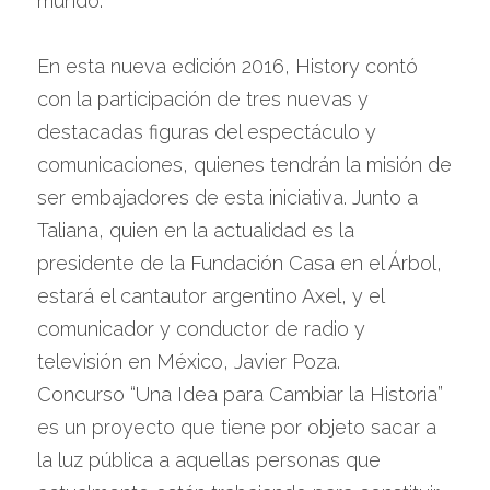
mundo’.
En esta nueva edición 2016, History contó 
con la participación de tres nuevas y 
destacadas figuras del espectáculo y 
comunicaciones, quienes tendrán la misión de 
ser embajadores de esta iniciativa. Junto a 
Taliana, quien en la actualidad es la 
presidente de la Fundación Casa en el Árbol, 
estará el cantautor argentino Axel, y el 
comunicador y conductor de radio y 
televisión en México, Javier Poza.
Concurso “Una Idea para Cambiar la Historia” 
es un proyecto que tiene por objeto sacar a 
la luz pública a aquellas personas que 