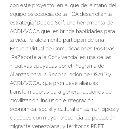
con este proyecto, en el que de la mano del 
equipo psicosocial de la FCA desarrollan la 
estrategia “Decido Ser”, una herramienta de 
ACDI/VOCA que les brinda habilidades para 
la vida. Paralelamente participan de una 
Escuela Virtual de Comunicaciones Positivas.
“PaZaporte a la Convivencia” es una de las 
iniciativas apoyadas por el Programa de 
Alianzas para la Reconciliación de USAID y 
ACDI/VOCA, que promueve alianzas 
transformadoras para generar acciones de 
movilización, inclusión e integración 
económica, social y cultural en 24 municipios y 
ciudades con mayor presencia de población 
migrante venezolana, y territorios PDET. 