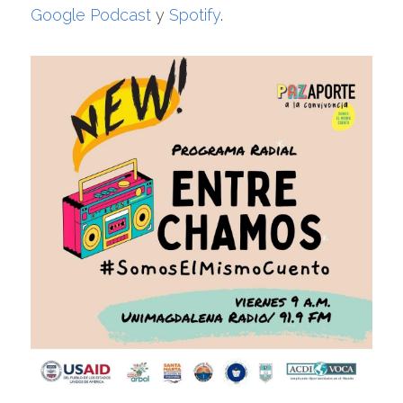
Google Podcast
 y 
Spotify
. 