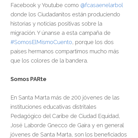
Facebook y Youtube como 
@fcasaenelarbol 
donde los Ciudadanitos están produciendo 
historias y noticias positivas sobre la 
migración. Y únanse a esta campaña de 
#SomosElMismoCuento
, porque los dos 
países hermanos compartimos mucho más 
que los colores de la bandera.
Somos PARte
En Santa Marta más de 200 jóvenes de las 
instituciones educativas distritales 
Pedagógico del Caribe de Ciudad Equidad, 
José Laborde Gnecco de Gaira y en general 
jóvenes de Santa Marta, son los beneficiados 