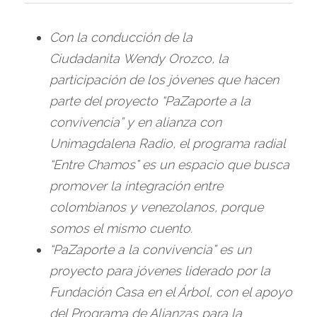
Con la conducción de la 
Ciudadanita Wendy Orozco, la 
participación de los jóvenes que hacen 
parte del proyecto “PaZaporte a la 
convivencia” y en alianza con 
Unimagdalena Radio, el programa radial 
“Entre Chamos” es un espacio que busca 
promover la integración entre 
colombianos y venezolanos, porque 
somos el mismo cuento. 
“PaZaporte a la convivencia” es un 
proyecto para jóvenes liderado por la 
Fundación Casa en el Árbol, con el apoyo 
del Programa de Alianzas para la 