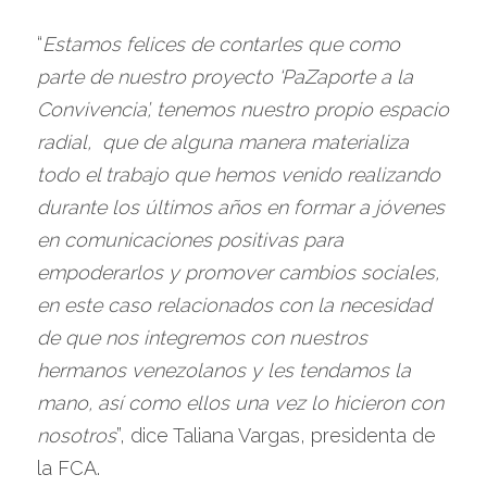
“
Estamos felices de contarles que como 
parte de nuestro proyecto ‘PaZaporte a la 
Convivencia’, tenemos nuestro propio espacio 
radial,  que de alguna manera materializa 
todo el trabajo que hemos venido realizando 
durante los últimos años en formar a jóvenes 
en comunicaciones positivas para 
empoderarlos y promover cambios sociales, 
en este caso relacionados con la necesidad 
de que nos integremos con nuestros 
hermanos venezolanos y les tendamos la 
mano, así como ellos una vez lo hicieron con 
nosotros
”, dice Taliana Vargas, presidenta de 
la FCA. 