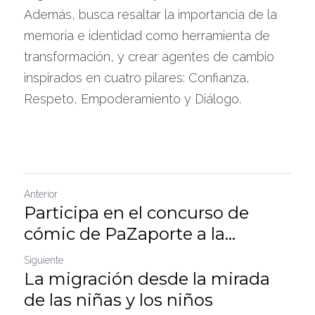
Además, busca resaltar la importancia de la 
memoria e identidad como herramienta de 
transformación, y crear agentes de cambio 
inspirados en cuatro pilares: Confianza, 
Respeto, Empoderamiento y Diálogo.
Anterior
Participa en el concurso de
cómic de PaZaporte a la...
Siguiente
La migración desde la mirada
de las niñas y los niños