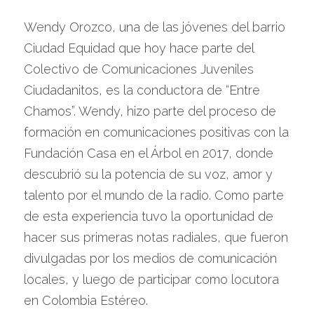
Wendy Orozco, una de las jóvenes del barrio 
Ciudad Equidad que hoy hace parte del 
Colectivo de Comunicaciones Juveniles 
Ciudadanitos, es la conductora de “Entre 
Chamos”. Wendy, hizo parte del proceso de 
formación en comunicaciones positivas con la 
Fundación Casa en el Árbol en 2017, donde 
descubrió su la potencia de su voz, amor y 
talento por el mundo de la radio. Como parte 
de esta experiencia tuvo la oportunidad de 
hacer sus primeras notas radiales, que fueron 
divulgadas por los medios de comunicación 
locales, y luego de participar como locutora 
en Colombia Estéreo. 