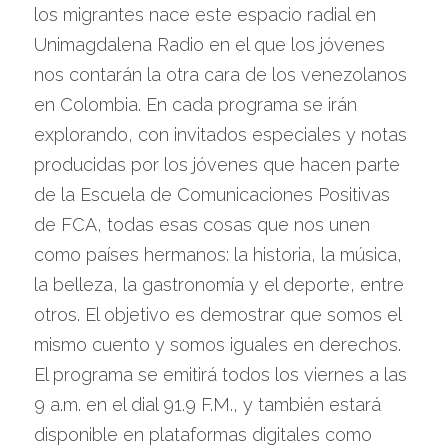
los migrantes nace este espacio radial en 
Unimagdalena Radio en el que los jóvenes 
nos contarán la otra cara de los venezolanos 
en Colombia. En cada programa se irán 
explorando, con invitados especiales y notas 
producidas por los jóvenes que hacen parte 
de la Escuela de Comunicaciones Positivas 
de FCA, todas esas cosas que nos unen 
como países hermanos: la historia, la música, 
la belleza, la gastronomía y el deporte, entre 
otros. El objetivo es demostrar que somos el 
mismo cuento y somos iguales en derechos. 
El programa se emitirá todos los viernes a las 
9 a.m. en el dial 91.9 F.M., y también estará 
disponible en plataformas digitales como 