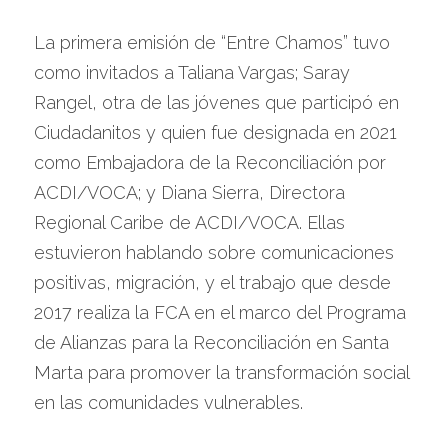
La primera emisión de “Entre Chamos” tuvo 
como invitados a Taliana Vargas; Saray 
Rangel, otra de las jóvenes que participó en 
Ciudadanitos y quien fue designada en 2021 
como Embajadora de la Reconciliación por 
ACDI/VOCA; y Diana Sierra, Directora 
Regional Caribe de ACDI/VOCA. Ellas 
estuvieron hablando sobre comunicaciones 
positivas, migración, y el trabajo que desde 
2017 realiza la FCA en el marco del Programa 
de Alianzas para la Reconciliación en Santa 
Marta para promover la transformación social 
en las comunidades vulnerables.