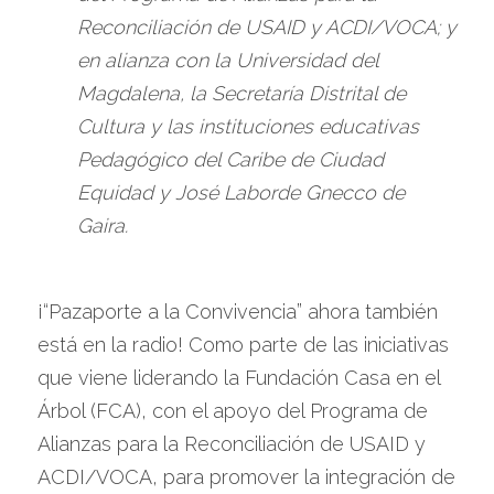
Reconciliación de USAID y ACDI/VOCA; y 
en alianza con la Universidad del 
Magdalena, la Secretaría Distrital de 
Cultura y las instituciones educativas 
Pedagógico del Caribe de Ciudad 
Equidad y José Laborde Gnecco de 
Gaira. 
¡“Pazaporte a la Convivencia” ahora también 
está en la radio! Como parte de las iniciativas 
que viene liderando la Fundación Casa en el 
Árbol (FCA), con el apoyo del Programa de 
Alianzas para la Reconciliación de USAID y 
ACDI/VOCA, para promover la integración de 