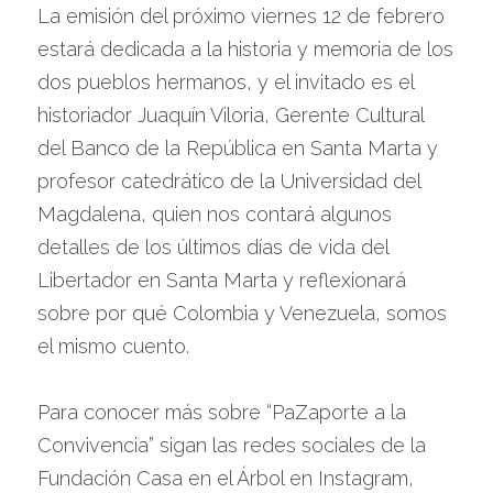
La emisión del próximo viernes 12 de febrero 
estará dedicada a la historia y memoria de los 
dos pueblos hermanos, y el invitado es el 
historiador Juaquín Viloria, Gerente Cultural 
del Banco de la República en Santa Marta y 
profesor catedrático de la Universidad del 
Magdalena, quien nos contará algunos 
detalles de los últimos días de vida del 
Libertador en Santa Marta y reflexionará 
sobre por qué Colombia y Venezuela, somos 
el mismo cuento. 
Para conocer más sobre “PaZaporte a la 
Convivencia” sigan las redes sociales de la 
Fundación Casa en el Árbol en Instagram, 